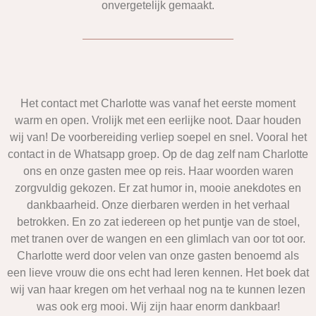
onvergetelijk gemaakt.
Het contact met Charlotte was vanaf het eerste moment
warm en open. Vrolijk met een eerlijke noot. Daar houden
wij van! De voorbereiding verliep soepel en snel. Vooral het
contact in de Whatsapp groep. Op de dag zelf nam Charlotte
ons en onze gasten mee op reis. Haar woorden waren
zorgvuldig gekozen. Er zat humor in, mooie anekdotes en
dankbaarheid. Onze dierbaren werden in het verhaal
betrokken. En zo zat iedereen op het puntje van de stoel,
met tranen over de wangen en een glimlach van oor tot oor.
Charlotte werd door velen van onze gasten benoemd als
een lieve vrouw die ons echt had leren kennen. Het boek dat
wij van haar kregen om het verhaal nog na te kunnen lezen
was ook erg mooi. Wij zijn haar enorm dankbaar!