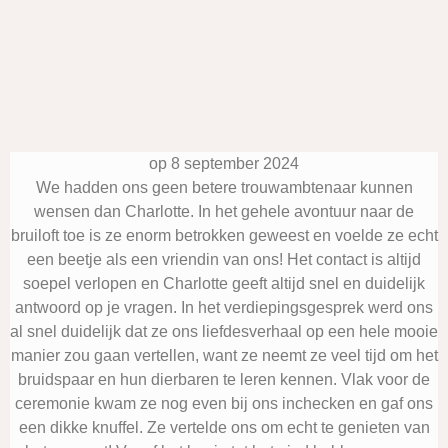
op 8 september 2024
We hadden ons geen betere trouwambtenaar kunnen
wensen dan Charlotte. In het gehele avontuur naar de
bruiloft toe is ze enorm betrokken geweest en voelde ze echt
een beetje als een vriendin van ons! Het contact is altijd
soepel verlopen en Charlotte geeft altijd snel en duidelijk
antwoord op je vragen. In het verdiepingsgesprek werd ons
al snel duidelijk dat ze ons liefdesverhaal op een hele mooie
manier zou gaan vertellen, want ze neemt ze veel tijd om het
bruidspaar en hun dierbaren te leren kennen. Vlak voor de
ceremonie kwam ze nog even bij ons inchecken en gaf ons
een dikke knuffel. Ze vertelde ons om echt te genieten van