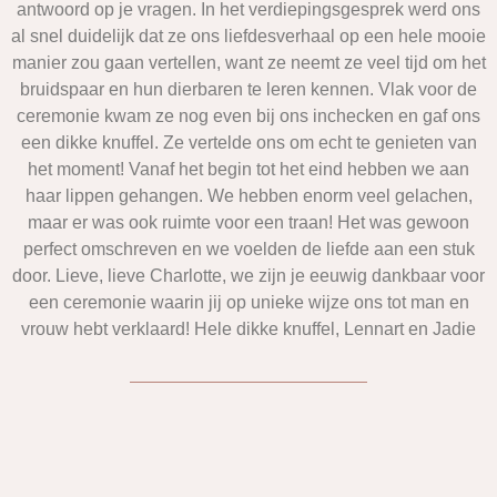
antwoord op je vragen. In het verdiepingsgesprek werd ons
al snel duidelijk dat ze ons liefdesverhaal op een hele mooie
manier zou gaan vertellen, want ze neemt ze veel tijd om het
bruidspaar en hun dierbaren te leren kennen. Vlak voor de
ceremonie kwam ze nog even bij ons inchecken en gaf ons
een dikke knuffel. Ze vertelde ons om echt te genieten van
het moment! Vanaf het begin tot het eind hebben we aan
haar lippen gehangen. We hebben enorm veel gelachen,
maar er was ook ruimte voor een traan! Het was gewoon
perfect omschreven en we voelden de liefde aan een stuk
door. Lieve, lieve Charlotte, we zijn je eeuwig dankbaar voor
een ceremonie waarin jij op unieke wijze ons tot man en
vrouw hebt verklaard! Hele dikke knuffel, Lennart en Jadie