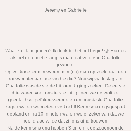
Jeremy en Gabrielle
Waar zal ik beginnen? Ik denk bij het het begin! 😉 Excuus
als het een beetje lang is maar dat verdiend Charlotte
gewoon!!!
Op vrij korte termijn waren mijn (nu) man op zoek naar een
trouwambtenaar, hoe vind je die? Nou wij via Instagram,
Charlotte was de vierde hit toen ik ging zoeken. De eerste
drie waren voor ons iets te tuttig, toen we de vrolijke,
goedlachse, geïnteresseerde en enthousiaste Charlotte
zagen waren we meteen verkocht! Kennismakingsgesprek
gepland en na 10 minuten waren we er zeker van dat we
heel graag wilde dat zij ons ging trouwen.
Na de kennismaking hebben Sjon en ik de zogenoemde