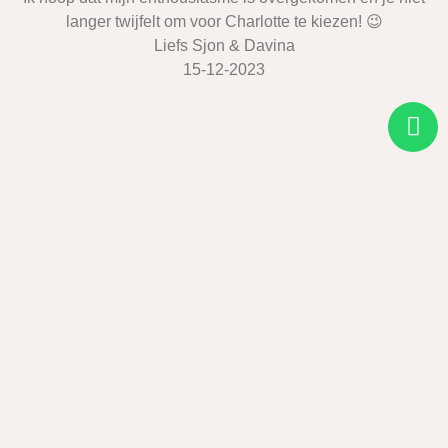
langer twijfelt om voor Charlotte te kiezen! 😉
Liefs Sjon & Davina
15-12-2023