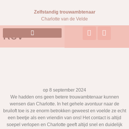
Zelfstandig trouwambtenaar
Charlotte van de Velde
Rev
op 8 september 2024
We hadden ons geen betere trouwambtenaar kunnen
wensen dan Charlotte. In het gehele avontuur naar de
bruiloft toe is ze enorm betrokken geweest en voelde ze echt
een beetje als een vriendin van ons! Het contact is altijd
soepel verlopen en Charlotte geeft altijd snel en duidelijk