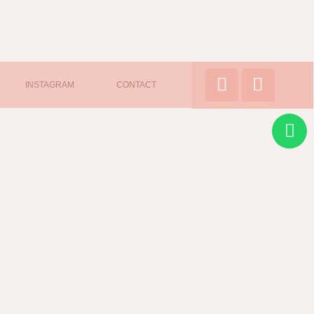
INSTAGRAM
CONTACT